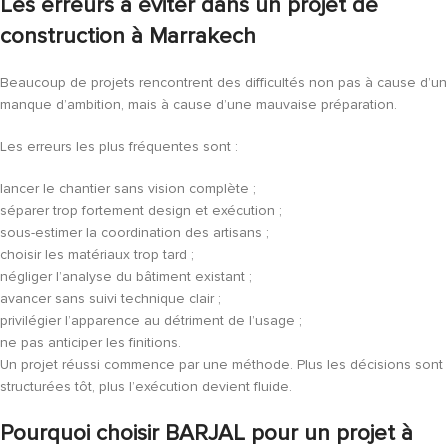
Les erreurs à éviter dans un projet de
construction à Marrakech
Beaucoup de projets rencontrent des difficultés non pas à cause d’un
manque d’ambition, mais à cause d’une mauvaise préparation.
Les erreurs les plus fréquentes sont :
lancer le chantier sans vision complète ;
séparer trop fortement design et exécution ;
sous-estimer la coordination des artisans ;
choisir les matériaux trop tard ;
négliger l’analyse du bâtiment existant ;
avancer sans suivi technique clair ;
privilégier l’apparence au détriment de l’usage ;
ne pas anticiper les finitions.
Un projet réussi commence par une méthode. Plus les décisions sont
structurées tôt, plus l’exécution devient fluide.
Pourquoi choisir BARJAL pour un projet à