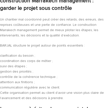
construction Marrakech management :
garder le projet sous contrôle
Un chantier mal coordonné peut créer des retards, des erreurs, des
reprises coûteuses et une perte de confiance. Le construction
Marrakech management permet de mieux piloter les étapes, les
intervenants, les décisions et la qualité d’exécution.
BARJAL structure le projet autour de points essentiels :
clarification du besoin ;
coordination des corps de métier ;
suivi des étapes ;
gestion des priorités ;
contrôle de la cohérence technique ;
attention aux finitions ;
communication régulière avec le client.
Cette organisation permet au client d’avoir une vision plus claire de
l’avancement et des décisions à prendre.