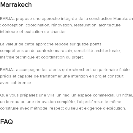
Marrakech
BARJAL propose une approche intégrée de la construction Marrakech
: conception, coordination, rénovation, restauration, architecture
intérieure et exécution de chantier.
La valeur de cette approche repose sur quatre points :
compréhension du contexte marocain, sensibilité architecturale,
maîtrise technique et coordination du projet.
BARJAL accompagne les clients qui recherchent un partenaire fiable,
précis et capable de transformer une intention en projet construit
avec cohérence.
Que vous prépariez une villa, un riad, un espace commercial, un hôtel,
un bureau ou une rénovation complète, l’objectif reste le même :
construire avec méthode, respect du lieu et exigence d’exécution.
FAQ