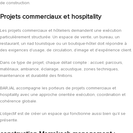
de construction.
Projets commerciaux et hospitality
Les projets commerciaux et hôteliers demandent une exécution
particulièrement structurée. Un espace de vente, un bureau, un
restaurant, un riad touristique ou un boutique-hôtel doit répondre à
des exigences d’usage, de circulation, d’image et d’expérience client.
Dans ce type de projet, chaque détail compte : accueil, parcours,
matériaux, ambiance, éclairage, acoustique, zones techniques,
maintenance et durabilité des finitions.
BARJAL accompagne les porteurs de projets commerciaux et
hospitality avec une approche orientée exécution, coordination et
cohérence globale.
L’objectif est de créer un espace qui fonctionne aussi bien qu’il se
présente.