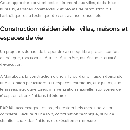
Cette approche convient particulièrement aux villas, riads, hôtels,
bureaux, espaces commerciaux et projets de rénovation où
l’esthétique et la technique doivent avancer ensemble.
Construction résidentielle : villas, maisons et
espaces de vie
Un projet résidentiel doit répondre à un équilibre précis : confort,
esthétique, fonctionnalité, intimité, lumière, matériaux et qualité
d’exécution.
À Marrakech, la construction d’une villa ou d’une maison demande
une attention particulière aux espaces extérieurs, aux patios, aux
terrasses, aux ouvertures, à la ventilation naturelle, aux zones de
réception et aux finitions intérieures.
BARJAL accompagne les projets résidentiels avec une vision
complète : lecture du besoin, coordination technique, suivi de
chantier, choix des finitions et exécution sur mesure.