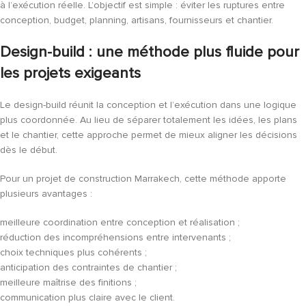
à l’exécution réelle. L’objectif est simple : éviter les ruptures entre
conception, budget, planning, artisans, fournisseurs et chantier.
Design-build : une méthode plus fluide pour
les projets exigeants
Le design-build réunit la conception et l’exécution dans une logique
plus coordonnée. Au lieu de séparer totalement les idées, les plans
et le chantier, cette approche permet de mieux aligner les décisions
dès le début.
Pour un projet de construction Marrakech, cette méthode apporte
plusieurs avantages :
meilleure coordination entre conception et réalisation ;
réduction des incompréhensions entre intervenants ;
choix techniques plus cohérents ;
anticipation des contraintes de chantier ;
meilleure maîtrise des finitions ;
communication plus claire avec le client.