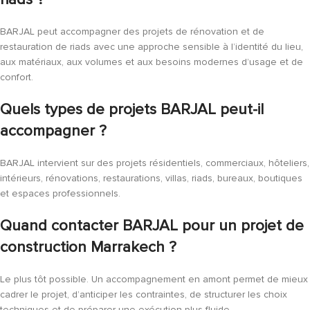
BARJAL peut accompagner des projets de rénovation et de
restauration de riads avec une approche sensible à l’identité du lieu,
aux matériaux, aux volumes et aux besoins modernes d’usage et de
confort.
Quels types de projets BARJAL peut-il
accompagner ?
BARJAL intervient sur des projets résidentiels, commerciaux, hôteliers,
intérieurs, rénovations, restaurations, villas, riads, bureaux, boutiques
et espaces professionnels.
Quand contacter BARJAL pour un projet de
construction Marrakech ?
Le plus tôt possible. Un accompagnement en amont permet de mieux
cadrer le projet, d’anticiper les contraintes, de structurer les choix
techniques et de préparer une exécution plus fluide.