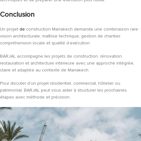
Conclusion
Un projet
de
construction Marrakech demande une combinaison rare :
vision architecturale, maîtrise technique, gestion de chantier,
compréhension locale et qualité d’exécution.
BARJAL accompagne les projets de construction, rénovation,
restauration et architecture intérieure avec une approche intégrée,
claire et adaptée au contexte de Marrakech.
Pour discuter d’un projet résidentiel, commercial, hôtelier ou
patrimonial, BARJAL peut vous aider à structurer les prochaines
étapes avec méthode et précision.