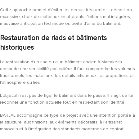
Cette approche permet d’éviter les erreurs fréquentes : démolition
excessive, choix de matériaux incohérents, finitions mal intégrées,
mauvaise anticipation technique ou perte d’âme du bâtiment.
Restauration de riads et bâtiments
historiques
La restauration d’un riad ou d’un bâtiment ancien à Marrakech
demande une sensibilité particulière. Il faut comprendre les volumes
traditionnels, les matériaux, les détails artisanaux, les proportions et
l’atmosphère du lieu.
L’objectif n’est pas de figer le bâtiment dans le passé. Il s’agit de lui
redonner une fonction actuelle tout en respectant son identité.
BARJAL accompagne ce type de projet avec une attention portée à
la structure, aux finitions, aux éléments décoratifs, à l’artisanat
marocain et à l’intégration des standards modernes de confort.