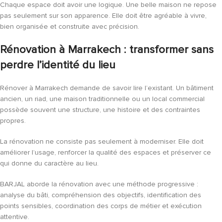
Chaque espace doit avoir une logique. Une belle maison ne repose
pas seulement sur son apparence. Elle doit être agréable à vivre,
bien organisée et construite avec précision.
Rénovation à Marrakech : transformer sans
perdre l’identité du lieu
Rénover à Marrakech demande de savoir lire l’existant. Un bâtiment
ancien, un riad, une maison traditionnelle ou un local commercial
possède souvent une structure, une histoire et des contraintes
propres.
La rénovation ne consiste pas seulement à moderniser. Elle doit
améliorer l’usage, renforcer la qualité des espaces et préserver ce
qui donne du caractère au lieu.
BARJAL aborde la rénovation avec une méthode progressive :
analyse du bâti, compréhension des objectifs, identification des
points sensibles, coordination des corps de métier et exécution
attentive.