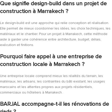
Que signifie design-build dans un projet de
construction à Marrakech ?
Le design-build est une approche qui relie conception et réalisation.
Elle permet de mieux coordonner les idées, les choix techniques, les
matériaux et le chantier. Pour un projet à Marrakech, cette méthode
aide à garder une cohérence entre architecture, budget, délais,
exécution et finitions.
Pourquoi faire appel à une entreprise de
construction locale à Marrakech ?
Une entreprise locale comprend mieux les réalités du terrain, les
matériaux, les artisans, les contraintes du bâti existant, les usages
marocains et les attentes propres aux projets résidentiels,
commerciaux ou hôteliers à Marrakech.
BARJAL accompagne-t-il les rénovations de
riads ?