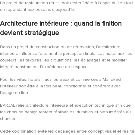
Un projet de restauration réussi doit rester fidèle à l’esprit du lieu tout
en répondant aux besoins d’aujourd’hui.
Architecture intérieure : quand la finition
devient stratégique
Dans un projet de construction ou de rénovation, l’architecture
intérieure influence fortement la perception finale. Les matériaux, les
couleurs, les textures, les circulations, les éclairages et le mobilier
intégré transforment l’expérience de l’espace.
Pour les villas, hôtels, riads, bureaux et commerces à Marrakech,
l’intérieur doit être à la fois beau, fonctionnel et cohérent avec
l’usage du lieu.
BARJAL relie architecture intérieure et exécution technique afin que
les choix de design restent réalisables, durables et bien intégrés au
chantier.
Cette coordination évite les décalages entre concept visuel et réalité