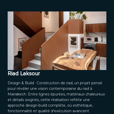
Riad Laksour
Design & Build · Construction de riad, un projet pensé
pour révéler une vision contemporaine du riad à
Marrakech. Entre lignes épurées, matériaux chaleureux
et détails soignés, cette réalisation reflète une
approche design-build complète, où esthétique,
fonctionnalité et qualité d’exécution avancent