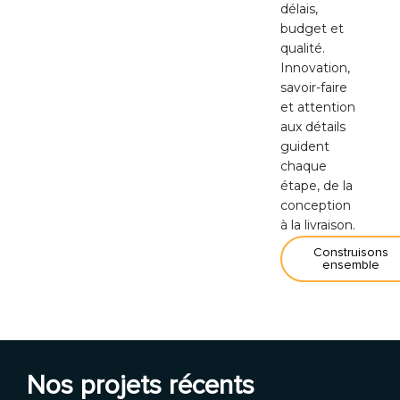
délais,
budget et
qualité.
Innovation,
savoir-faire
et attention
aux détails
guident
chaque
étape, de la
conception
à la livraison.
Construisons
ensemble
Nos projets récents