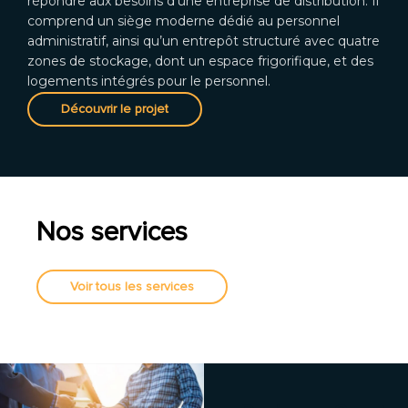
répondre aux besoins d’une entreprise de distribution. Il
comprend un siège moderne dédié au personnel
administratif, ainsi qu’un entrepôt structuré avec quatre
zones de stockage, dont un espace frigorifique, et des
logements intégrés pour le personnel.
Découvrir le projet
Nos services
Voir tous les services