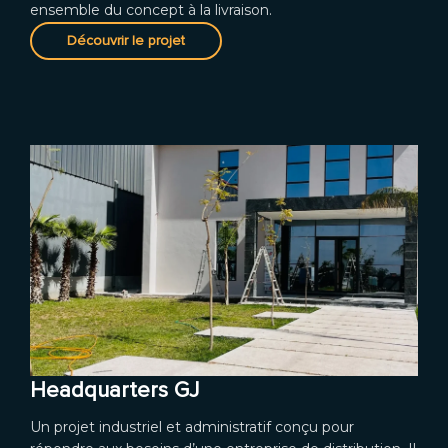
ensemble du concept à la livraison.
Découvrir le projet
Headquarters GJ
Un projet industriel et administratif conçu pour